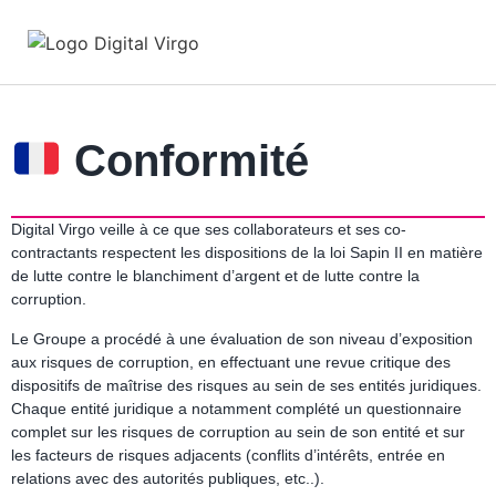
Conformité
Digital Virgo veille à ce que ses collaborateurs et ses co-
contractants respectent les dispositions de la loi Sapin II en matière
de lutte contre le blanchiment d’argent et de lutte contre la
corruption.
Le Groupe a procédé à une évaluation de son niveau d’exposition
aux risques de corruption, en effectuant une revue critique des
dispositifs de maîtrise des risques au sein de ses entités juridiques.
Chaque entité juridique a notamment complété un questionnaire
complet sur les risques de corruption au sein de son entité et sur
les facteurs de risques adjacents (conflits d’intérêts, entrée en
relations avec des autorités publiques, etc..).